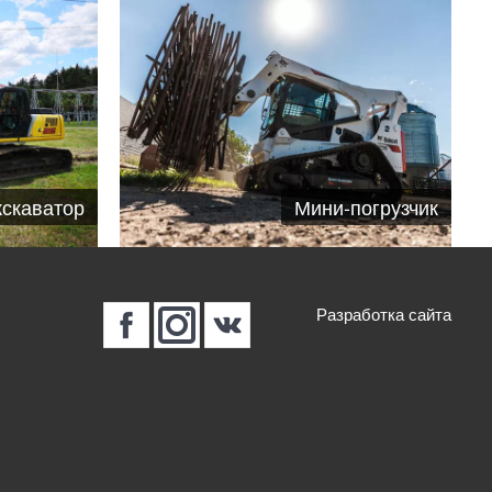
кскаватор
Мини-погрузчик
Разработка сайта