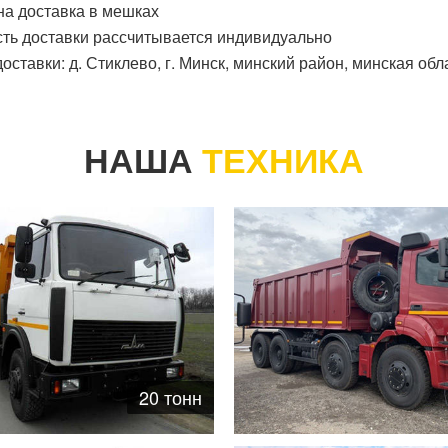
а доставка в мешках
ть доставки
рассчитывается индивидуально
оставки: д. Стиклево, г. Минск, минский район, минская обл
НАША
ТЕХНИКА
20 тонн