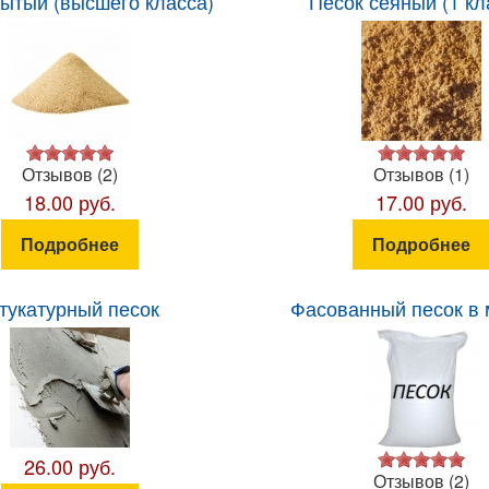
ытый (высшего класса)
Песок сеяный (1 кл
Отзывов (2)
Отзывов (1)
18.00 руб.
17.00 руб.
Подробнее
Подробнее
тукатурный песок
Фасованный песок в
26.00 руб.
Отзывов (2)