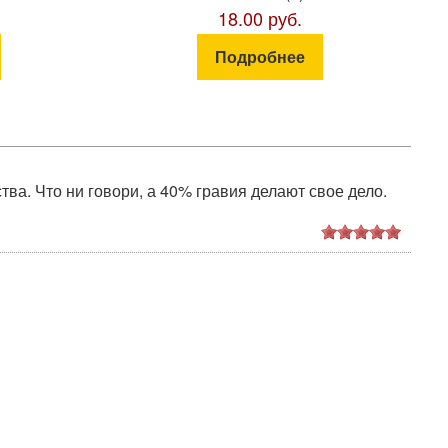
18.00 руб.
Подробнее
ва. Что ни говори, а 40% гравия делают свое дело.