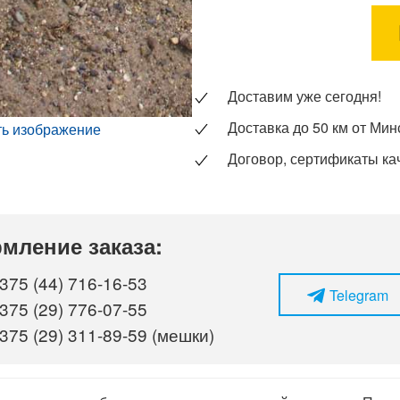
Доставим уже сегодня!
Доставка до 50 км от Мин
ть изображение
Договор, сертификаты ка
мление заказа:
375 (44) 716-16-53
Telegram
375 (29) 776-07-55
375 (29) 311-89-59 (мешки)