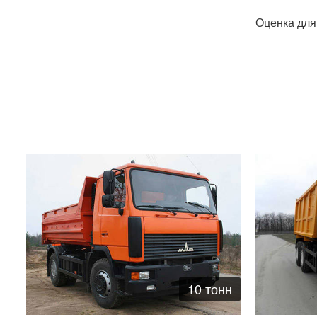
Оценка для
10 тонн