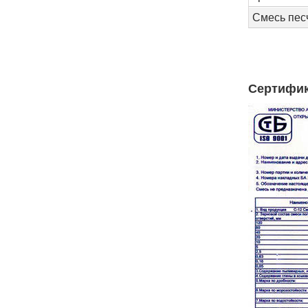
Смесь пес
Сертифик