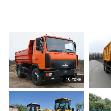
10 тонн