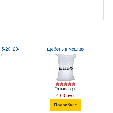
5-20, 20-
Щебень в мешках
)
Отзывов (1)
4.00 руб.
Подробнее