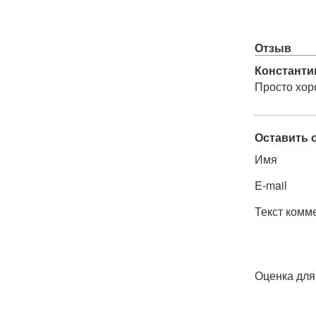
Отзыв
Константи
Просто хо
Оставить 
Имя
E-mail
Текст комм
Оценка для