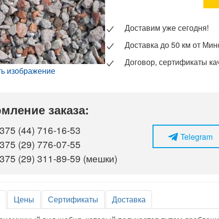
Доставим уже сегодня!
Доставка до 50 км от Мин
Договор, сертификаты ка
ть изображение
мление заказа:
375 (44) 716-16-53
Telegram
375 (29) 776-07-55
375 (29) 311-89-59 (мешки)
е
Цены
Сертификаты
Доставка