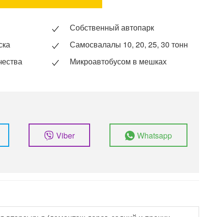
Собственный автопарк
ска
Самосвалалы 10, 20, 25, 30 тонн
чества
Микроавтобусом в мешках
Viber
Whatsapp