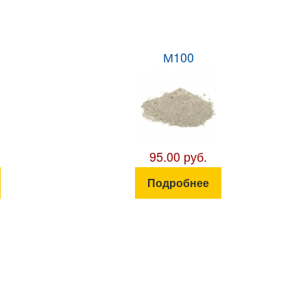
М100
95.00 руб.
Подробнее