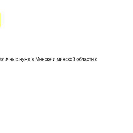
зличных нужд в Минске и минской области с