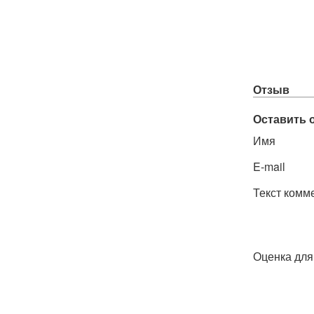
Отзыв
Оставить 
Имя
E-mail
Текст комм
Оценка для