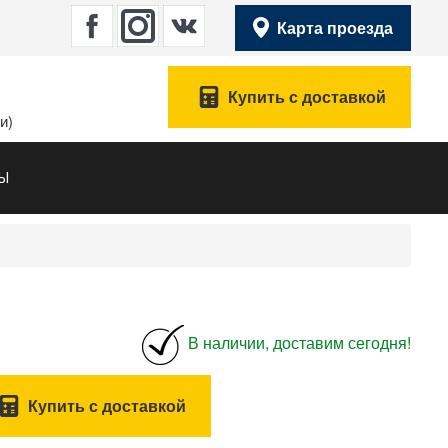
Карта проезда
Купить с доставкой
и)
ТЫ
)
В наличии, доставим сегодня!
Купить с доставкой