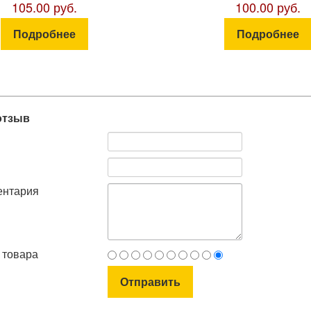
105.00 руб.
100.00 руб.
Подробнее
Подробнее
отзыв
ентария
 товара