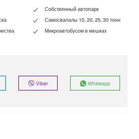
Собственный автопарк
ска
Самосвалалы 10, 20, 25, 30 тонн
чества
Микроавтобусом в мешках
Viber
Whatsapp