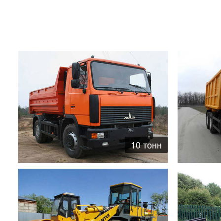
10 тонн