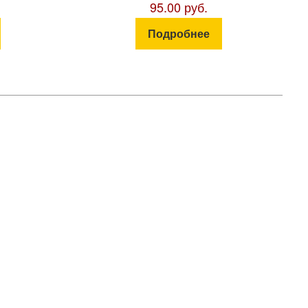
95.00 руб.
Подробнее