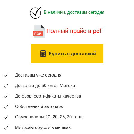
В наличии, доставим сегодня
Полный прайс в pdf
Купить с доставкой
Доставим уже сегодня!
Доставка до 50 км от Минска
Договор, сертификаты качества
Собственный автопарк
Самосвалалы 10, 20, 25, 30 тонн
Микроавтобусом в мешках