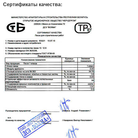
Сертификаты качества: