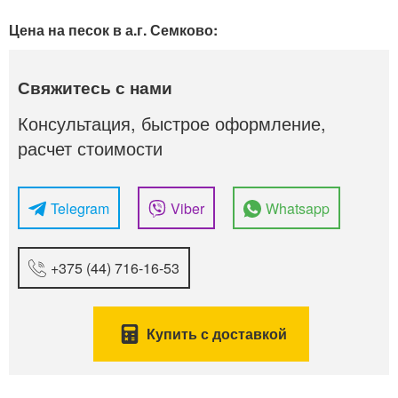
Цена на песок в а.г. Семково:
Свяжитесь с нами
Консультация, быстрое оформление,
расчет стоимости
Telegram
Viber
Whatsapp
+375 (44) 716-16-53
Купить с доставкой