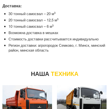
Доставка:
3
30 тонный самосвал – 20 м
3
20 тонный самосвал – 12,5 м
3
10 тонный самосвал – 6 м
Возможна доставка в мешках
Стоимость доставки
рассчитывается индивидуально
Регион доставки: агрогородок Семково, г. Минск, минский
район, минская область
НАША
ТЕХНИКА