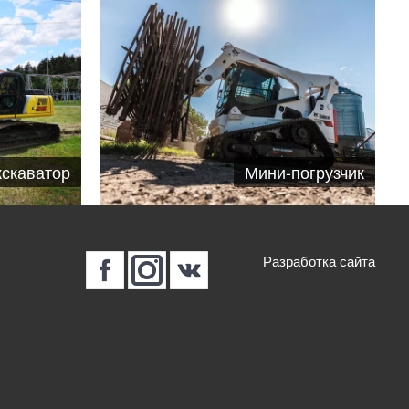
кскаватор
Мини-погрузчик
Разработка сайта