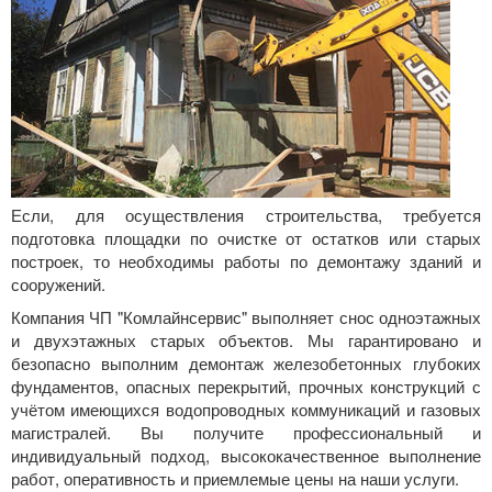
Если, для осуществления строительства, требуется
подготовка площадки по очистке от остатков или старых
построек, то необходимы работы по демонтажу зданий и
сооружений.
Компания ЧП "Комлайнсервис" выполняет снос одноэтажных
и двухэтажных старых объектов. Мы гарантировано и
безопасно выполним
демонтаж железобетонных глубоких
фундаментов, опасных перекрытий, прочных конструкций с
учётом имеющихся водопроводных коммуникаций и газовых
магистралей. Вы получите профессиональный и
индивидуальный подход, высококачественное выполнение
работ, оперативность и приемлемые цены на наши услуги.