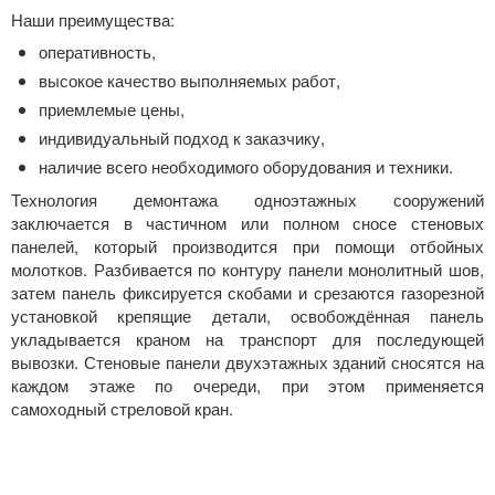
Наши преимущества:
оперативность,
высокое качество выполняемых работ,
приемлемые цены,
индивидуальный подход к заказчику,
наличие всего необходимого оборудования и техники.
Технология демонтажа одноэтажных сооружений
заключается в частичном или полном сносе стеновых
панелей, который производится при помощи отбойных
молотков. Разбивается по контуру панели монолитный шов,
затем панель фиксируется скобами и срезаются газорезной
установкой крепящие детали, освобождённая панель
укладывается краном на транспорт для последующей
вывозки. Стеновые панели двухэтажных зданий сносятся на
каждом этаже по очереди, при этом применяется
самоходный стреловой кран.